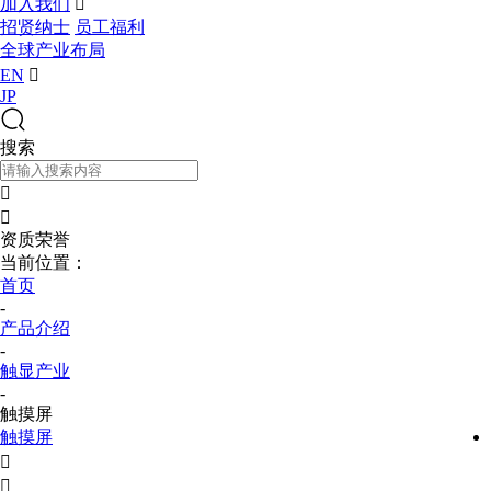
加入我们

招贤纳士
员工福利
全球产业布局
EN

JP
搜索


资质荣誉
当前位置：
首页
-
产品介绍
-
触显产业
-
触摸屏
触摸屏

