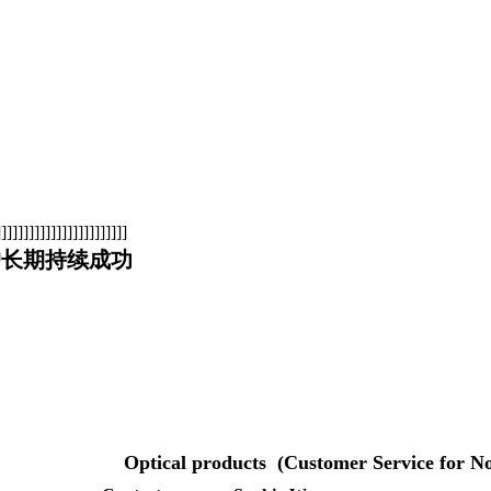
]]]]]]]]]]]]]]]]]]]]]
户长期持续成功
ts (Customer Service for Non-Chi