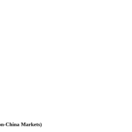
na Markets)