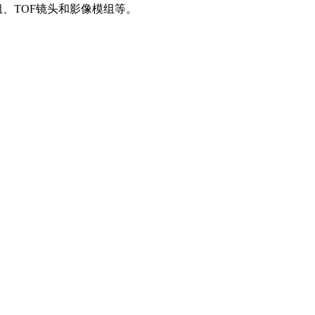
、TOF镜头和影像模组等。