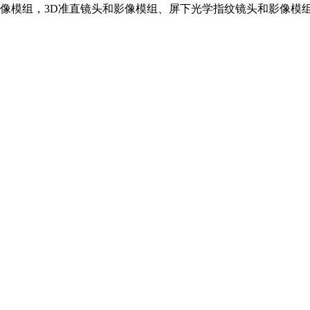
像模组，3D准直镜头和影像模组、屏下光学指纹镜头和影像模组