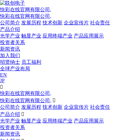
快彩在线官网有限公司,
快彩在线官网有限公司,
公司简介
发展历程
技术创新
企业宣传片
社会责任
产品介绍
光学产业
触显产业
应用终端产业
产品应用展示
投资者关系
新闻资讯
加入我们
招贤纳士
员工福利
全球产业布局
EN
JP

快彩在线官网有限公司,
快彩在线官网有限公司,

公司简介
发展历程
技术创新
企业宣传片
社会责任
产品介绍

光学产业
触显产业
应用终端产业
产品应用展示
投资者关系
新闻资讯