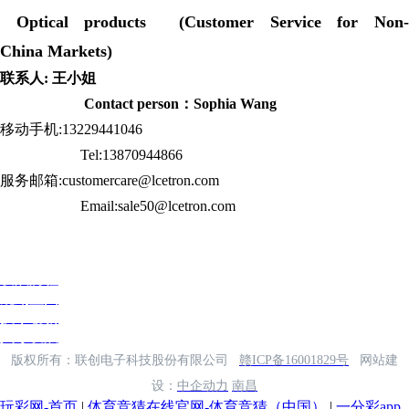
Optical products (Customer Service for Non-
China Markets)
联系人: 王小姐
Contact person：Sophia Wang
移动手机:13229441046
Tel:13870944866
服务邮箱:customercare@lcetron.com
Email:sale50@lcetron.com
发展历程
规划蓝图
技术创新
人才发展
版权所有：联创电子科技股份有限公司
赣ICP备16001829号
网站建
设：
中企动力
南昌
玩彩网-首页
|
体育竞猜在线官网-体育竞猜（中国）
|
一分彩app