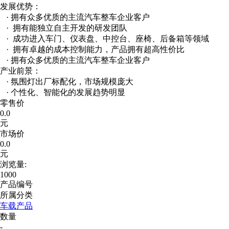
发展优势：
· 拥有众多优质的主流汽车整车企业客户
· 拥有能独立自主开发的研发团队
· 成功进入车门、仪表盘、中控台、座椅、后备箱等领域
· 拥有卓越的成本控制能力，产品拥有超高性价比
· 拥有众多优质的主流汽车整车企业客户
产业前景：
· 氛围灯出厂标配化，市场规模庞大
· 个性化、智能化的发展趋势明显
零售价
0.0
元
市场价
0.0
元
浏览量:
1000
产品编号
所属分类
车载产品
数量
-